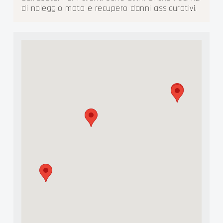
di noleggio moto e recupero danni assicurativi.