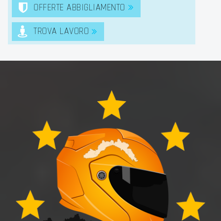
OFFERTE ABBIGLIAMENTO
TROVA LAVORO