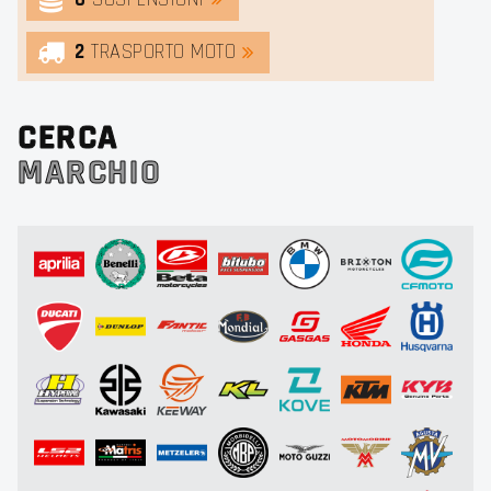
2
TRASPORTO MOTO
CERCA
MARCHIO