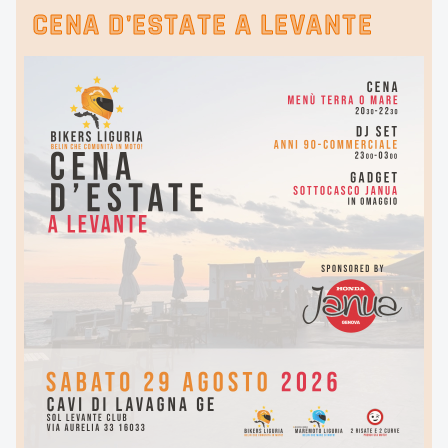
CENA D'ESTATE A LEVANTE