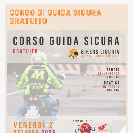
CORSO DI GUIDA SICURA
GRATUITO