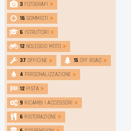
3
FOTOGRAFI
16
GOMMISTI
6
ISTRUTTORI
12
NOLEGGIO MOTO
37
OFFICINE
15
OFF ROAD
4
PERSONALIZZAZIONE
12
PISTA
9
RICAMBI | ACCESSORI
6
RISTORAZIONE
6
SOSPENSIONI