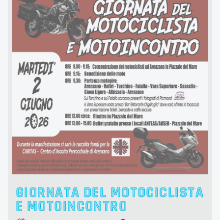
GIORNATA DEL MOTOCICLISTA
E MOTOINCONTRO