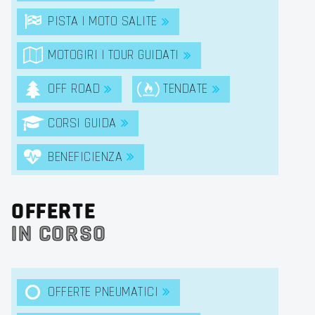
PISTA | MOTO SALITE
MOTOGIRI | TOUR GUIDATI
OFF ROAD
TENDATE
CORSI GUIDA
BENEFICIENZA
OFFERTE
IN CORSO
OFFERTE PNEUMATICI