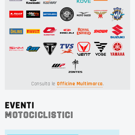
Consulta le
Officine Multimarca
.
EVENTI
MOTOCICLISTICI