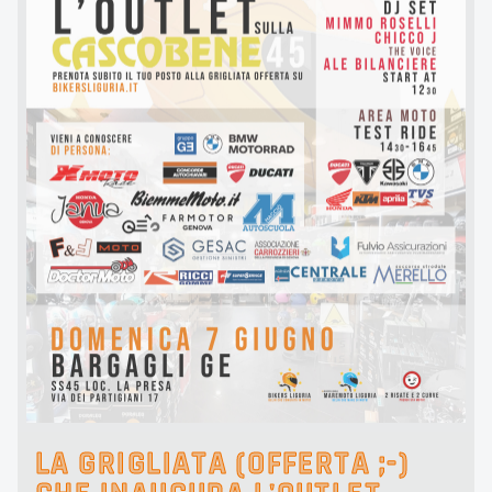
LA GRIGLIATA (OFFERTA ;-)