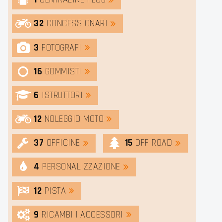
1
CENTRALINE | ECU
32
CONCESSIONARI
3
FOTOGRAFI
16
GOMMISTI
6
ISTRUTTORI
12
NOLEGGIO MOTO
37
OFFICINE
15
OFF ROAD
4
PERSONALIZZAZIONE
12
PISTA
9
RICAMBI | ACCESSORI