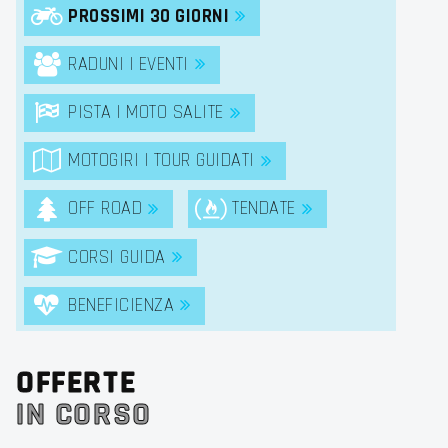
PROSSIMI 30 GIORNI
RADUNI | EVENTI
PISTA | MOTO SALITE
MOTOGIRI | TOUR GUIDATI
OFF ROAD
TENDATE
CORSI GUIDA
BENEFICIENZA
OFFERTE
IN CORSO