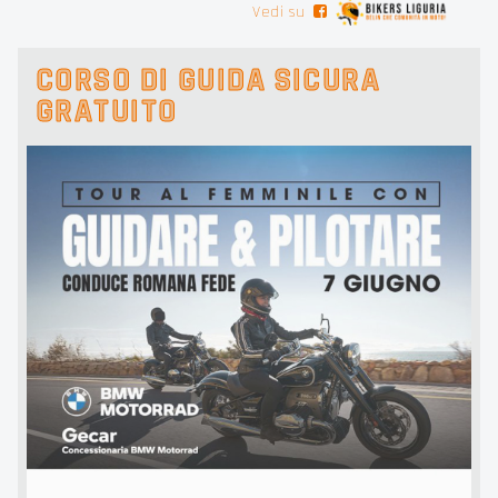
Vedi su
CORSO DI GUIDA SICURA
GRATUITO