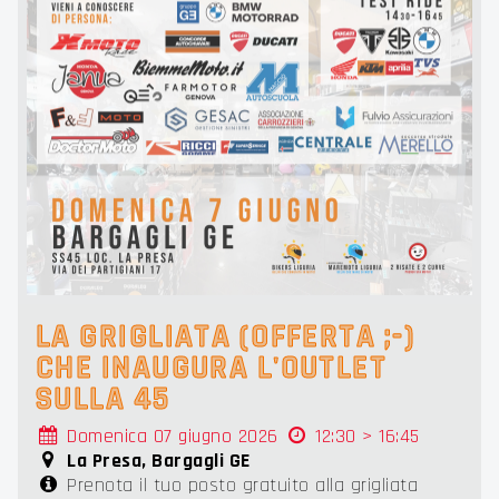
LA GRIGLIATA (OFFERTA ;-)
CHE INAUGURA L'OUTLET
SULLA 45
Domenica 07 giugno 2026
12:30 > 16:45
La Presa, Bargagli GE
Prenota il tuo posto gratuito alla grigliata