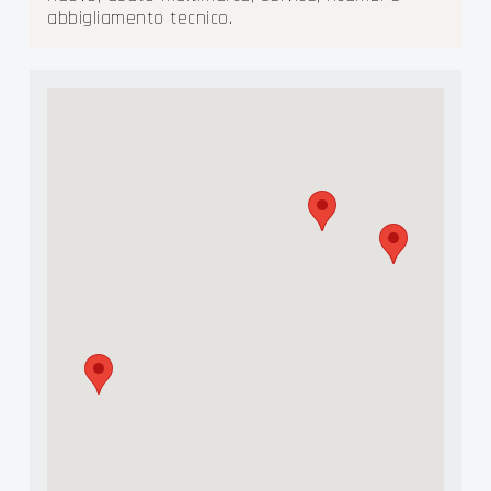
abbigliamento tecnico.