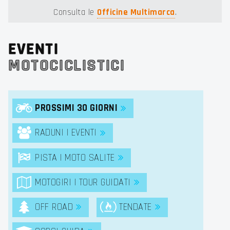
Consulta le
Officine Multimarca
.
EVENTI
MOTOCICLISTICI
PROSSIMI 30 GIORNI
RADUNI | EVENTI
PISTA | MOTO SALITE
MOTOGIRI | TOUR GUIDATI
OFF ROAD
TENDATE