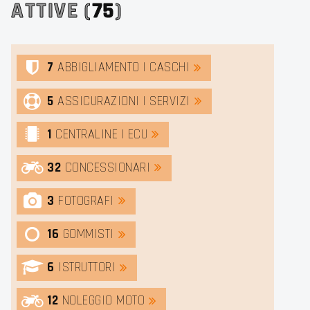
ATTIVE (
75
)
7
ABBIGLIAMENTO | CASCHI
5
ASSICURAZIONI | SERVIZI
1
CENTRALINE | ECU
32
CONCESSIONARI
3
FOTOGRAFI
16
GOMMISTI
6
ISTRUTTORI
12
NOLEGGIO MOTO