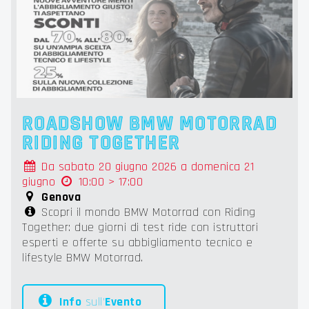
ROADSHOW BMW MOTORRAD
RIDING TOGETHER
Da sabato 20 giugno 2026 a domenica 21
giugno
10:00 > 17:00
Genova
Scopri il mondo BMW Motorrad con Riding
Together: due giorni di test ride con istruttori
esperti e offerte su abbigliamento tecnico e
lifestyle BMW Motorrad.
Info
sull'
Evento