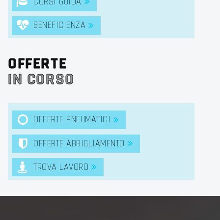
CORSI GUIDA
BENEFICIENZA
OFFERTE
IN CORSO
OFFERTE PNEUMATICI
OFFERTE ABBIGLIAMENTO
TROVA LAVORO