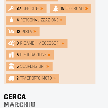
37
OFFICINE
15
OFF ROAD
4
PERSONALIZZAZIONE
12
PISTA
9
RICAMBI | ACCESSORI
6
RISTORAZIONE
6
SOSPENSIONI
2
TRASPORTO MOTO
CERCA
MARCHIO