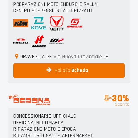
PREPARAZIONI MOTO ENDURO E RALLY
CENTRO SOSPENSIONI AUTORIZZATO
GRAVEGLIA GE
Via Nuova Provinciale 18
Vai alla
Scheda
5-
30%
Sconto
CONCESSIONARIO UFFICIALE
OFFICINA MULTIMARCA
RIPARAZIONE MOTO D'EPOCA
RICAMBI ORIGINALI E AFTERMARKET