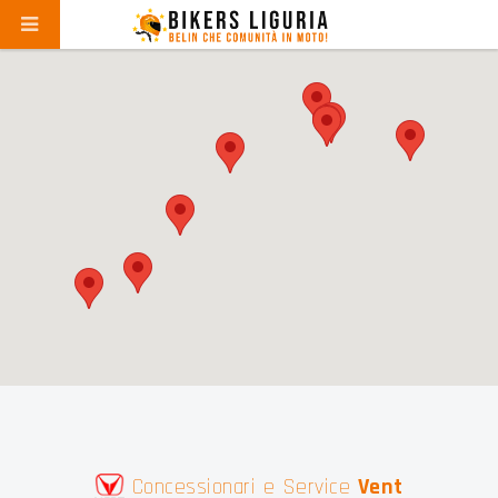
Concessionari e Service
Vent