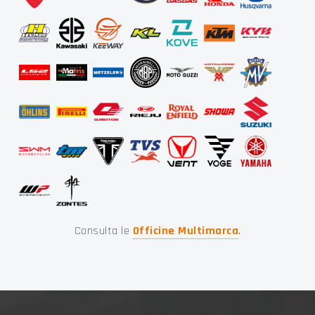
Consulta le
Officine Multimarca
.