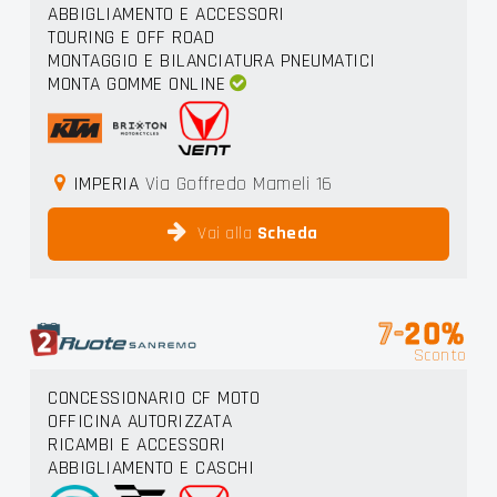
ABBIGLIAMENTO E ACCESSORI
TOURING E OFF ROAD
MONTAGGIO E BILANCIATURA PNEUMATICI
MONTA GOMME ONLINE
IMPERIA
Via Goffredo Mameli 16
Vai alla
Scheda
7-
20%
Sconto
CONCESSIONARIO CF MOTO
OFFICINA AUTORIZZATA
RICAMBI E ACCESSORI
ABBIGLIAMENTO E CASCHI