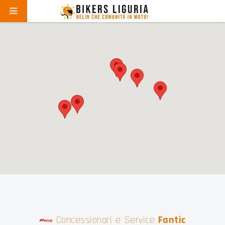
Concessionari e Service
Fantic