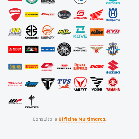
Consulta le
Officine Multimarca
.