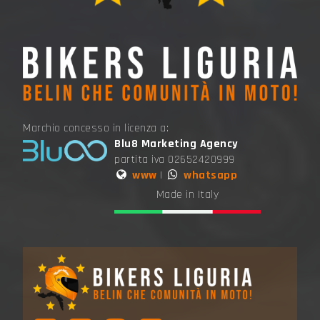
Marchio concesso in licenza a:
Blu8 Marketing Agency
partita iva 02652420999
www
|
whatsapp
Made in Italy