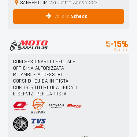
SANREMO IM
Via Pietro Agosti 223
Vai alla
Scheda
5-
15%
Sconto
CONCESSIONARIO UFFICIALE
OFFICINA AUTORIZZATA
RICAMBI E ACCESSORI
CORSI DI GUIDA IN PISTA
CON ISTRUTTORI QUALIFICATI
E SERVIZI PER LA PISTA