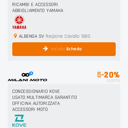
RICAMBI E ACCESSORI
ABBIGLIAMENTO YAMAHA
ALBENGA SV
Regione Cavallo 9BIS
Vai alla
Scheda
5-
20%
Sconto
CONCESSIONARIO KOVE
USATO MULTIMARCA GARANTITO
OFFICINA AUTORIZZATA
ACCESSORI MOTO