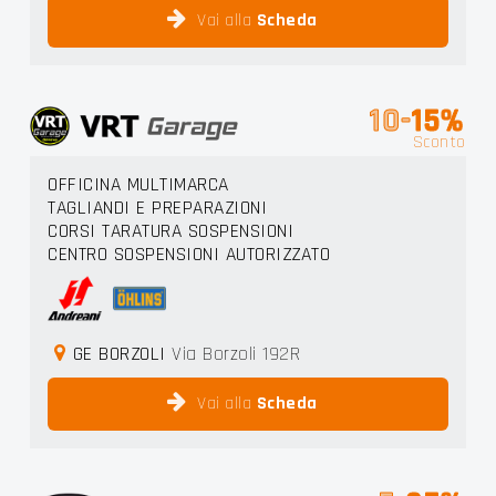
Vai alla
Scheda
10-
15%
Sconto
OFFICINA MULTIMARCA
TAGLIANDI E PREPARAZIONI
CORSI TARATURA SOSPENSIONI
CENTRO SOSPENSIONI AUTORIZZATO
GE BORZOLI
Via Borzoli 192R
Vai alla
Scheda