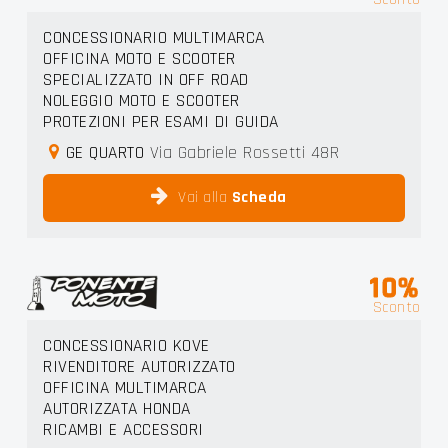
CONCESSIONARIO MULTIMARCA
OFFICINA MOTO E SCOOTER
SPECIALIZZATO IN OFF ROAD
NOLEGGIO MOTO E SCOOTER
PROTEZIONI PER ESAMI DI GUIDA
GE QUARTO
Via Gabriele Rossetti 48R
Vai alla
Scheda
10%
Sconto
CONCESSIONARIO KOVE
RIVENDITORE AUTORIZZATO
OFFICINA MULTIMARCA
AUTORIZZATA HONDA
RICAMBI E ACCESSORI