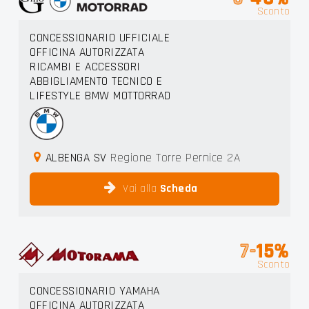
Sconto
CONCESSIONARIO UFFICIALE
OFFICINA AUTORIZZATA
RICAMBI E ACCESSORI
ABBIGLIAMENTO TECNICO E
LIFESTYLE BMW MOTTORRAD
ALBENGA SV
Regione Torre Pernice 2A
Vai alla
Scheda
7-
15%
Sconto
CONCESSIONARIO YAMAHA
OFFICINA AUTORIZZATA