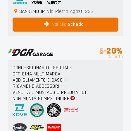
SANREMO IM
Via Pietro Agosti 223
Vai alla
Scheda
5-
20%
Sconto
CONCESSIONARIO UFFICIALE
OFFICINA MULTIMARCA
ABBIGLIAMENTO E CASCHI
RICAMBI E ACCESSORI
VENDITA E MONTAGGIO PNEUMATICI
NON MONTA GOMME ONLINE