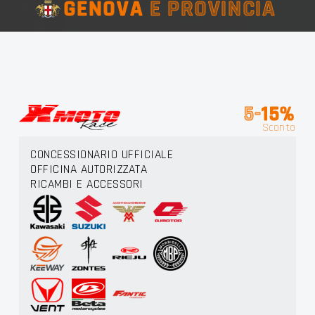
GENOVA
E PROVINCIA
5-
15%
Sconto
CONCESSIONARIO UFFICIALE
OFFICINA AUTORIZZATA
RICAMBI E ACCESSORI