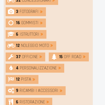
32
CONCESSIONARI
3
FOTOGRAFI
16
GOMMISTI
6
ISTRUTTORI
12
NOLEGGIO MOTO
37
OFFICINE
15
OFF ROAD
4
PERSONALIZZAZIONE
12
PISTA
9
RICAMBI | ACCESSORI
6
RISTORAZIONE