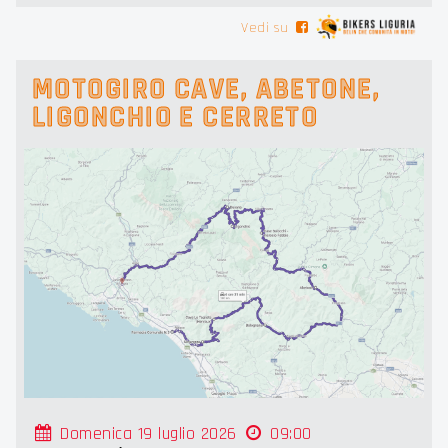
Vedi su
MOTOGIRO CAVE, ABETONE,
LIGONCHIO E CERRETO
Domenica 19 luglio 2026
09:00