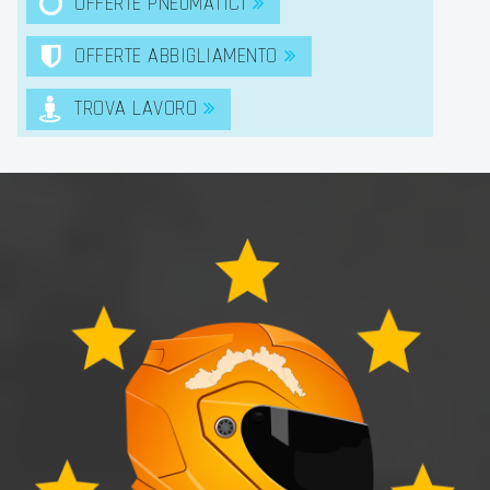
OFFERTE PNEUMATICI
OFFERTE ABBIGLIAMENTO
TROVA LAVORO