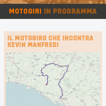
S LIG
MOTOGIRI
IN PROGRAMMA
IL MOTOGIRO CHE INCONTRA
KEVIN MANFREDI