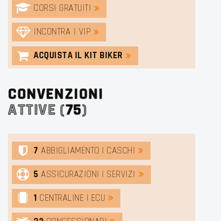
CORSI GRATUITI
INCONTRA I VIP
ACQUISTA IL KIT BIKER
CONVENZIONI
ATTIVE (
75
)
7
ABBIGLIAMENTO | CASCHI
5
ASSICURAZIONI | SERVIZI
1
CENTRALINE | ECU