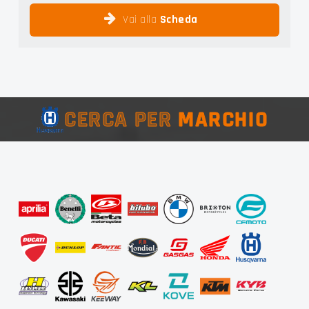
Vai alla
Scheda
CERCA PER
MARCHIO