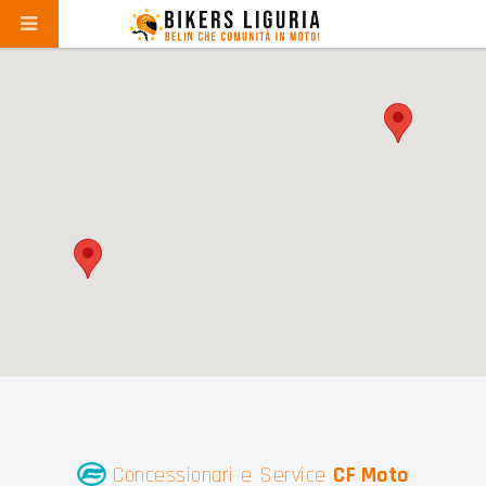
Concessionari e Service
CF Moto