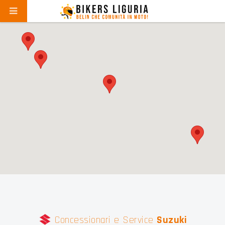
Concessionari e Service
Suzuki