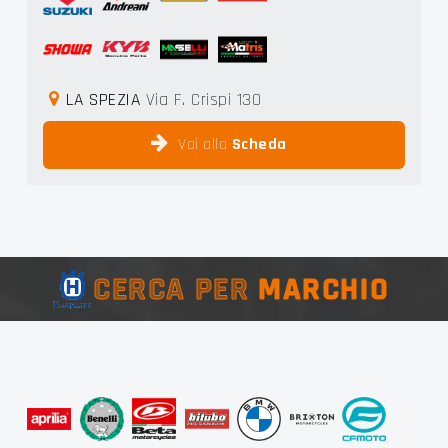
LA SPEZIA
Via F. Crispi 130
Vai alla
Scheda
CERCA PER
MARCHIO