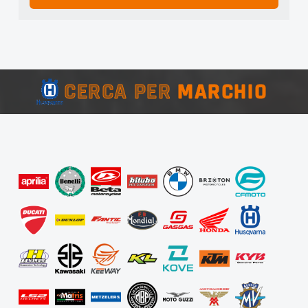
CERCA PER
MARCHIO