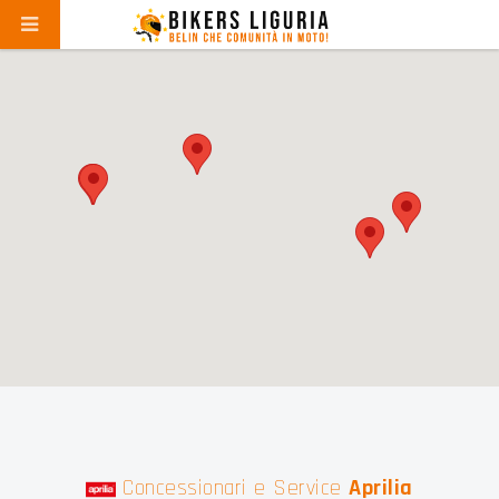
Concessionari e Service
Aprilia