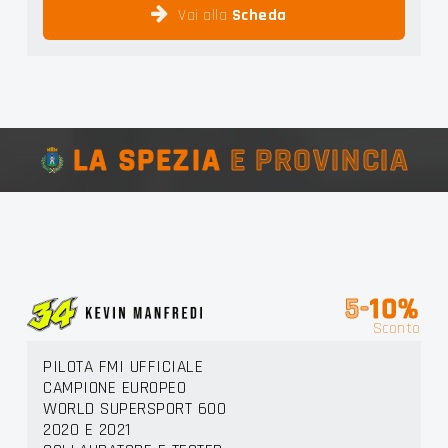
Vai alla
Scheda
LA SPEZIA
E PROVINCIA
5-
10%
Sconto
PILOTA FMI UFFICIALE
CAMPIONE EUROPEO
WORLD SUPERSPORT 600
2020 E 2021