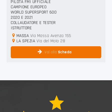
PILOTA FMI UFFICIALE
CAMPIONE EUROPEO
WORLD SUPERSPORT 600
2020 E 2021
COLLAUDATORE E TESTER
ISTRUTTORE
MASSA
Via Massa Avenza 155
LA SPEZIA
Via del Molo 28
Vai alla
Scheda