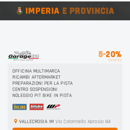
IMPERIA
E PROVINCIA
5-
20%
Sconto
OFFICINA MULTIMARCA
RICAMBI AFTERMARKET
PREPARAZIONI PER LA PISTA
CENTRO SOSPENSIONI
NOLEGGIO PIT BIKE IN PISTA
VALLECROSIA IM
Via Colonnello Aprosio 84