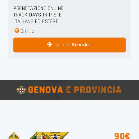
PRENOTAZIONE ONLINE
TRACK DAYS IN PISTE
ITALIANE ED ESTERE
Online
Vai alla
Scheda
GENOVA
E PROVINCIA
90€