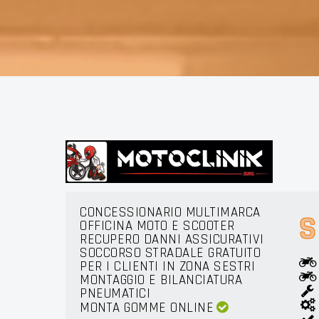
KERS
CONCESSIONARIO MULTIMARCA
S
OFFICINA MOTO E SCOOTER
RECUPERO DANNI ASSICURATIVI
SOCCORSO STRADALE GRATUITO
PER I CLIENTI IN ZONA SESTRI
MONTAGGIO E BILANCIATURA
PNEUMATICI
MONTA GOMME ONLINE