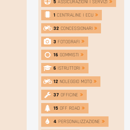
5
ASSICURAZIONI | SERVIZI
1
CENTRALINE | ECU
32
CONCESSIONARI
3
FOTOGRAFI
16
GOMMISTI
6
ISTRUTTORI
12
NOLEGGIO MOTO
37
OFFICINE
15
OFF ROAD
4
PERSONALIZZAZIONE