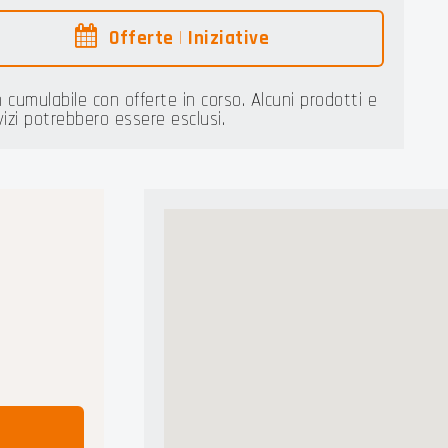
Offerte
|
Iniziative
 cumulabile con offerte in corso. Alcuni prodotti e
vizi potrebbero essere esclusi.