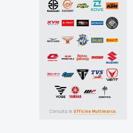
Consulta le
Officine Multimarca
.