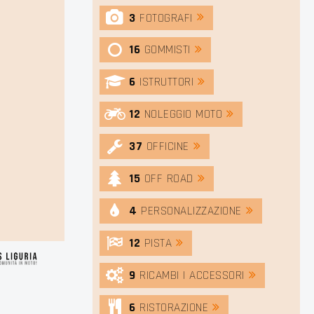
3
FOTOGRAFI
16
GOMMISTI
6
ISTRUTTORI
12
NOLEGGIO MOTO
37
OFFICINE
15
OFF ROAD
4
PERSONALIZZAZIONE
12
PISTA
9
RICAMBI | ACCESSORI
6
RISTORAZIONE