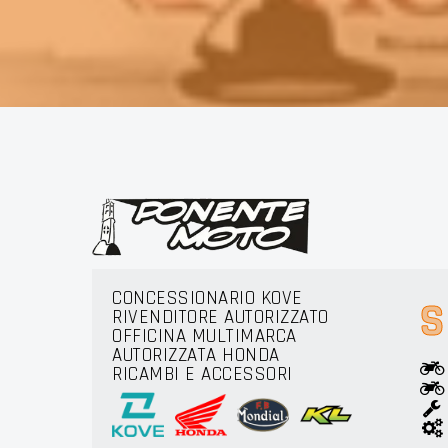
KERS
CONCESSIONARIO KOVE
S
RIVENDITORE AUTORIZZATO
OFFICINA MULTIMARCA
AUTORIZZATA HONDA
RICAMBI E ACCESSORI