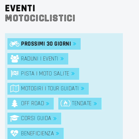
EVENTI
MOTOCICLISTICI
PROSSIMI 30 GIORNI
RADUNI | EVENTI
PISTA | MOTO SALITE
MOTOGIRI | TOUR GUIDATI
OFF ROAD
TENDATE
CORSI GUIDA
BENEFICIENZA