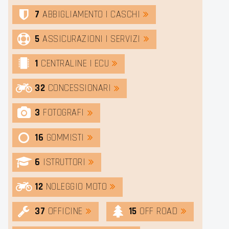
7
ABBIGLIAMENTO | CASCHI
5
ASSICURAZIONI | SERVIZI
1
CENTRALINE | ECU
32
CONCESSIONARI
3
FOTOGRAFI
16
GOMMISTI
6
ISTRUTTORI
12
NOLEGGIO MOTO
37
OFFICINE
15
OFF ROAD