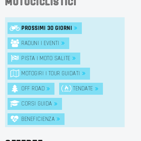
MOTOCICLISTICI
PROSSIMI 30 GIORNI
RADUNI | EVENTI
PISTA | MOTO SALITE
MOTOGIRI | TOUR GUIDATI
OFF ROAD
TENDATE
CORSI GUIDA
BENEFICIENZA