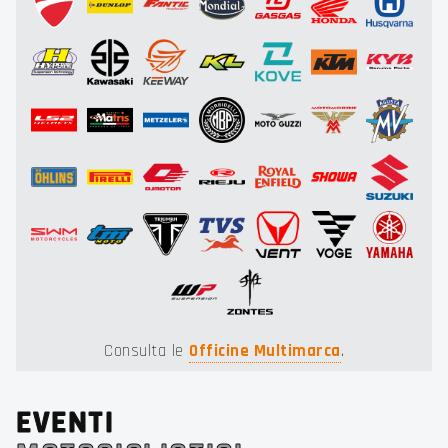
Consulta le
Officine Multimarca
.
EVENTI