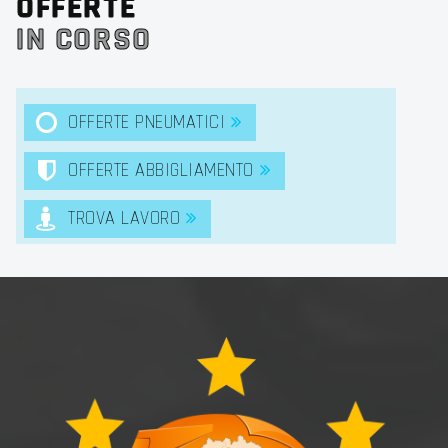
OFFERTE
IN CORSO
OFFERTE PNEUMATICI
OFFERTE ABBIGLIAMENTO
TROVA LAVORO