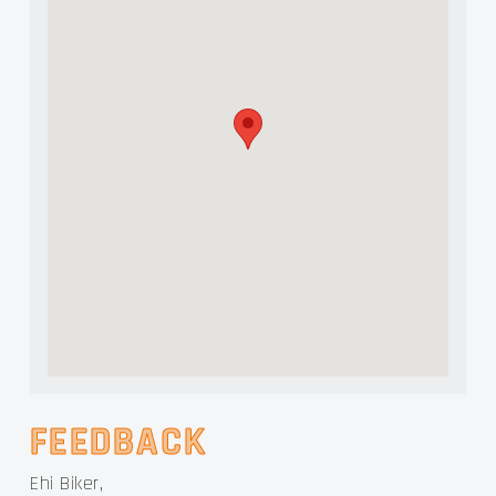
FEEDBACK
Ehi Biker,