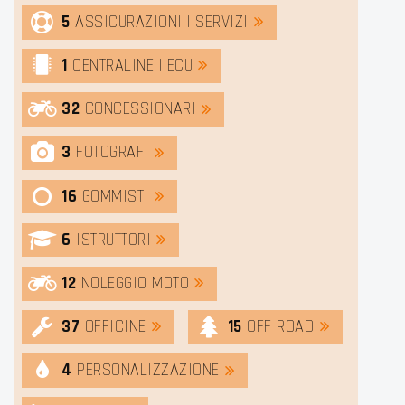
5
ASSICURAZIONI | SERVIZI
1
CENTRALINE | ECU
32
CONCESSIONARI
3
FOTOGRAFI
16
GOMMISTI
6
ISTRUTTORI
12
NOLEGGIO MOTO
37
OFFICINE
15
OFF ROAD
4
PERSONALIZZAZIONE