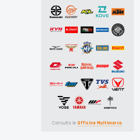
Consulta le
Officine Multimarca
.