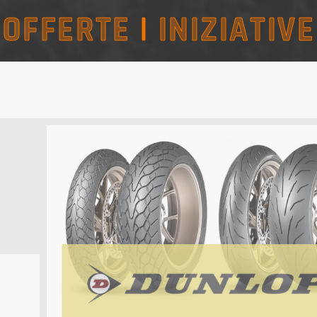
OFFERTE
|
INIZIATIVE