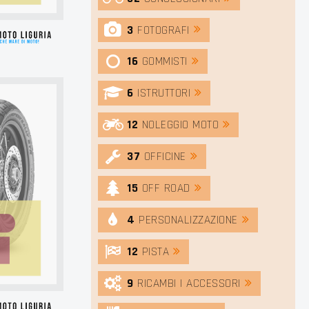
3
FOTOGRAFI
16
GOMMISTI
6
ISTRUTTORI
12
NOLEGGIO MOTO
37
OFFICINE
15
OFF ROAD
4
PERSONALIZZAZIONE
12
PISTA
9
RICAMBI | ACCESSORI