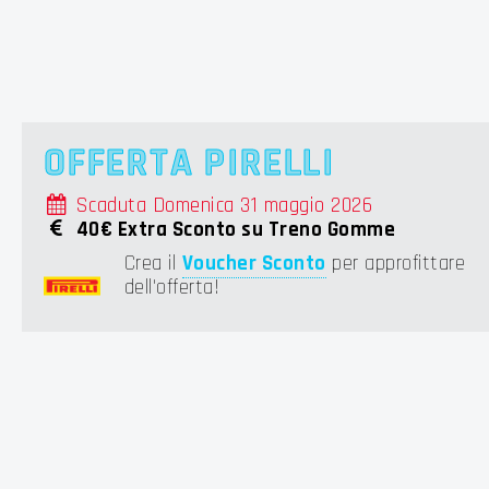
OFFERTA PIRELLI
Scaduta Domenica 31 maggio 2026
40€ Extra Sconto su Treno Gomme
Crea il
Voucher Sconto
per approfittare
dell'offerta!