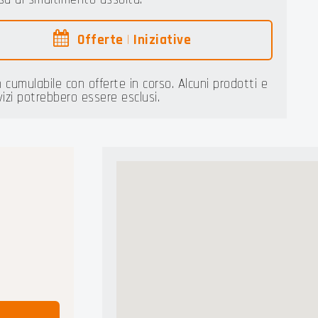
Offerte
|
Iniziative
 cumulabile con offerte in corso. Alcuni prodotti e
vizi potrebbero essere esclusi.