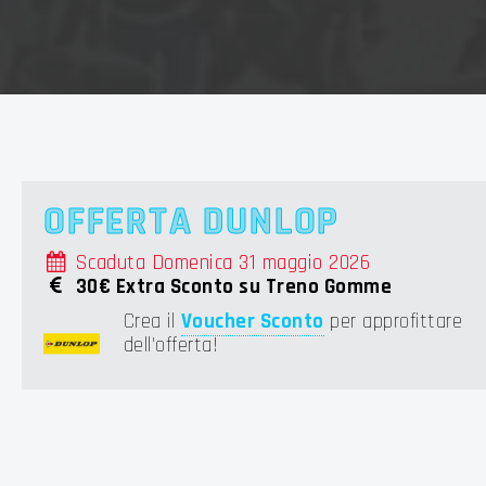
OFFERTA DUNLOP
Scaduta Domenica 31 maggio 2026
30€ Extra Sconto su Treno Gomme
Crea il
Voucher Sconto
per approfittare
dell'offerta!